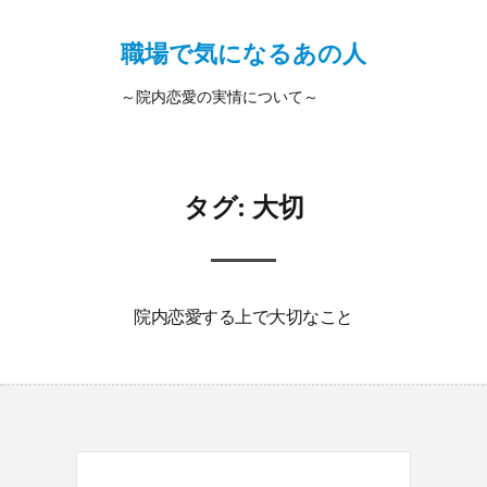
職場で気になるあの人
～院内恋愛の実情について～
タグ:
大切
院内恋愛する上で大切なこと